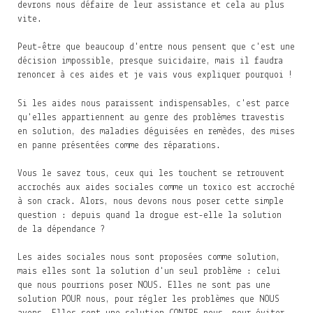
devrons nous défaire de leur assistance et cela au plus
vite.
Peut-être que beaucoup d'entre nous pensent que c'est une
décision impossible, presque suicidaire, mais il faudra
renoncer à ces aides et je vais vous expliquer pourquoi !
Si les aides nous paraissent indispensables, c'est parce
qu'elles appartiennent au genre des problèmes travestis
en solution, des maladies déguisées en remèdes, des mises
en panne présentées comme des réparations.
Vous le savez tous, ceux qui les touchent se retrouvent
accrochés aux aides sociales comme un toxico est accroché
à son crack. Alors, nous devons nous poser cette simple
question : depuis quand la drogue est-elle la solution
de la dépendance ?
Les aides sociales nous sont proposées comme solution,
mais elles sont la solution d'un seul problème : celui
que nous pourrions poser NOUS. Elles ne sont pas une
solution POUR nous, pour régler les problèmes que NOUS