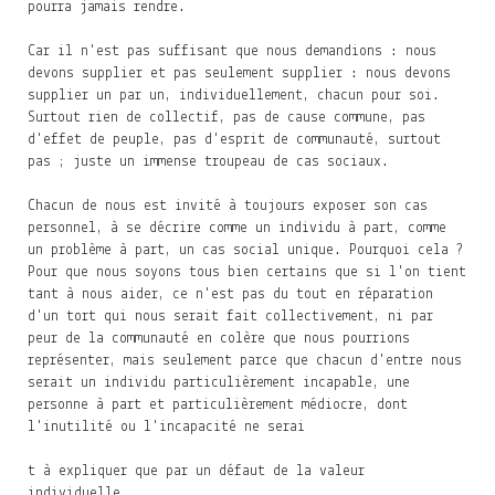
pourra jamais rendre.
Car il n'est pas suffisant que nous demandions : nous
devons supplier et pas seulement supplier : nous devons
supplier un par un, individuellement, chacun pour soi.
Surtout rien de collectif, pas de cause commune, pas
d'effet de peuple, pas d'esprit de communauté, surtout
pas ; juste un immense troupeau de cas sociaux.
Chacun de nous est invité à toujours exposer son cas
personnel, à se décrire comme un individu à part, comme
un problème à part, un cas social unique. Pourquoi cela ?
Pour que nous soyons tous bien certains que si l'on tient
tant à nous aider, ce n'est pas du tout en réparation
d'un tort qui nous serait fait collectivement, ni par
peur de la communauté en colère que nous pourrions
représenter, mais seulement parce que chacun d'entre nous
serait un individu particulièrement incapable, une
personne à part et particulièrement médiocre, dont
l'inutilité ou l'incapacité ne serai
t à expliquer que par un défaut de la valeur
individuelle.