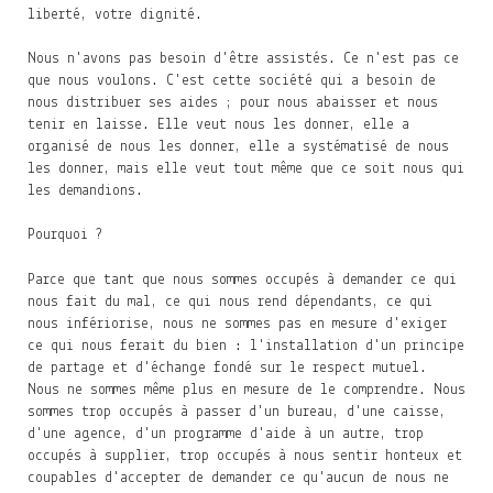
liberté, votre dignité.
Nous n'avons pas besoin d'être assistés. Ce n'est pas ce
que nous voulons. C'est cette société qui a besoin de
nous distribuer ses aides ; pour nous abaisser et nous
tenir en laisse. Elle veut nous les donner, elle a
organisé de nous les donner, elle a systématisé de nous
les donner, mais elle veut tout même que ce soit nous qui
les demandions.
Pourquoi ?
Parce que tant que nous sommes occupés à demander ce qui
nous fait du mal, ce qui nous rend dépendants, ce qui
nous infériorise, nous ne sommes pas en mesure d'exiger
ce qui nous ferait du bien : l'installation d'un principe
de partage et d'échange fondé sur le respect mutuel.
Nous ne sommes même plus en mesure de le comprendre. Nous
sommes trop occupés à passer d'un bureau, d'une caisse,
d'une agence, d'un programme d'aide à un autre, trop
occupés à supplier, trop occupés à nous sentir honteux et
coupables d'accepter de demander ce qu'aucun de nous ne