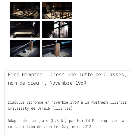
Fred Hampton - C'est une lutte de Classes,
nom de dieu !, Novembre 1969
Discours prononcé en novembre 1969 à la Northern Illinois
University de DeKalb (Illinois)
Adapté de l'anglais (U.S.A.) par Harold Manning avec la
collaboration de Jennifer Gay, mars 2012