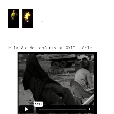
de la Vie des enfants au XXI° siècle