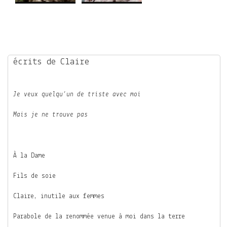
écrits de Claire
Je veux quelqu’un de triste avec moi
Mais je ne trouve pas
À la Dame
Fils de soie
Claire, inutile aux femmes
Parabole de la renommée venue à moi dans la terre