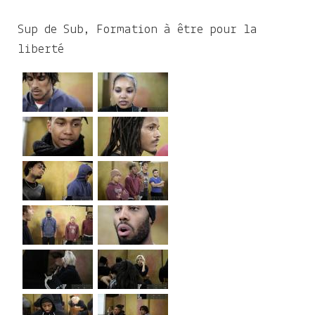
Sup de Sub, Formation à être pour la
liberté