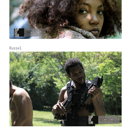
Russel