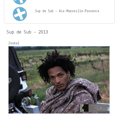
Sup de Sub - Aix-Marseille-Provence
Sup de Sub - 2013
Zoukal