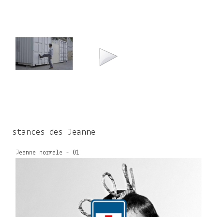
stances des Jeanne
Jeanne normale - 01