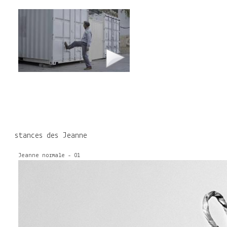
stances des Jeanne
Jeanne normale - 01