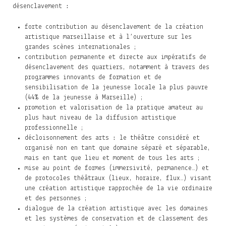
désenclavement :
forte contribution au désenclavement de la création
artistique marseillaise et à l’ouverture sur les
grandes scènes internationales ;
contribution permanente et directe aux impératifs de
désenclavement des quartiers, notamment à travers des
programmes innovants de formation et de
sensibilisation de la jeunesse locale la plus pauvre
(44% de la jeunesse à Marseille) ;
promotion et valorisation de la pratique amateur au
plus haut niveau de la diffusion artistique
professionnelle ;
décloisonnement des arts : le théâtre considéré et
organisé non en tant que domaine séparé et séparable,
mais en tant que lieu et moment de tous les arts ;
mise au point de formes (immersivité, permanence…) et
de protocoles théâtraux (lieux, horaire, flux…) visant
une création artistique rapprochée de la vie ordinaire
et des personnes ;
dialogue de la création artistique avec les domaines
et les systèmes de conservation et de classement des