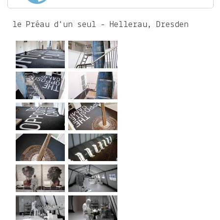
le Préau d'un seul - Hellerau, Dresden