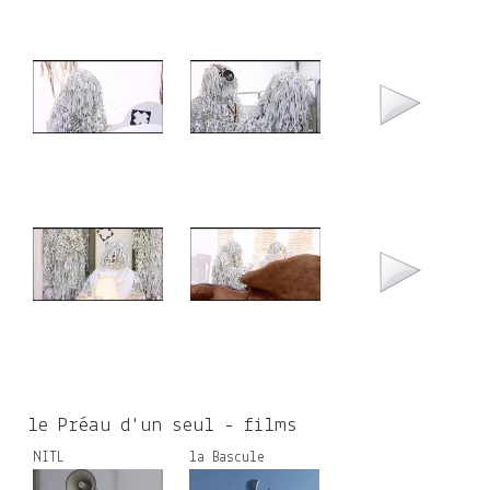
le Préau d'un seul - films
NITL
la Bascule