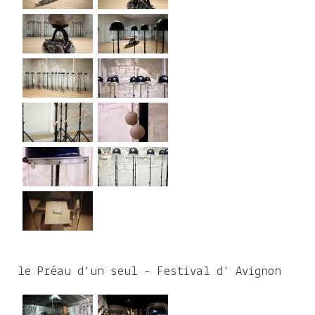
le Préau d'un seul - Festival d' Avignon