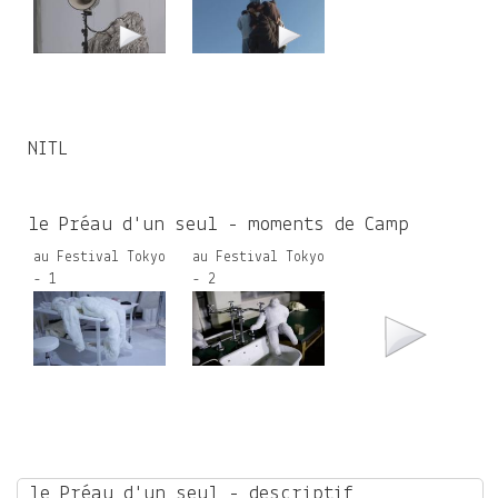
NITL
le Préau d'un seul - moments de Camp
au Festival Tokyo
au Festival Tokyo
- 1
- 2
le Préau d'un seul - descriptif