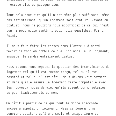
n’existe plus ou presque plus !
Tout cela pour dire qu'il n’est même plus suffisant, même
pas satisfaisant, qu'un logement soit gratuit. Payant ou
gratuit, nous ne pourrons nous accommoder de ce qui n’est
bon ni pour notre santé ni pour notre équilibre. Point.
Point.
Il nous faut faire les choses dans l'ordre : d'abord
revoir de fond en comble ce que l’on appelle un logement,
ensuite, le rendre entièrement gratuit.
Nous devons nous reposer la question des inconvénients du
logement tel qu’il est encore conçu, tel qu'il est
dessiné et tel qu'il est bâti. Nous devons voir comment
et dans quelle mesure le logement reste compatible avec
les nouveaux modes de vie, qu’ils soient communautaires
ou pas, traditionnels ou non.
On bâtit à partir de ce que tout le monde s’accorde
encore à appeler un logement. Mais ce logement ne
convient pourtant qu'à une seule et unique forme de