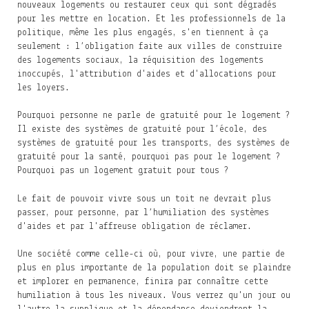
nouveaux logements ou restaurer ceux qui sont dégradés
pour les mettre en location. Et les professionnels de la
politique, même les plus engagés, s'en tiennent à ça
seulement : l’obligation faite aux villes de construire
des logements sociaux, la réquisition des logements
inoccupés, l'attribution d'aides et d'allocations pour
les loyers.
Pourquoi personne ne parle de gratuité pour le logement ?
Il existe des systèmes de gratuité pour l’école, des
systèmes de gratuité pour les transports, des systèmes de
gratuité pour la santé, pourquoi pas pour le logement ?
Pourquoi pas un logement gratuit pour tous ?
Le fait de pouvoir vivre sous un toit ne devrait plus
passer, pour personne, par l’humiliation des systèmes
d'aides et par l'affreuse obligation de réclamer.
Une société comme celle-ci où, pour vivre, une partie de
plus en plus importante de la population doit se plaindre
et implorer en permanence, finira par connaître cette
humiliation à tous les niveaux. Vous verrez qu'un jour ou