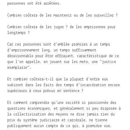
personnes ont été arrêtées.
Combien coûtera de les maintenir ou de les surveiller ?
Combien coûtera de les juger ? de les emprisonner pour
longtemps ?
Car ces personnes sont d'emblée promises à un temps
d'emprisonnement long, un temps suffisamment
déraisonnable pour être effrayant, caractéristique de ce
que l'on appelle, en jouant sur les mots, une "justice
exemplaire".
Et combien coûtera-t-il que la plupart d'entre eux
subiront dans les faits des temps d'incarcération encore
supérieurs à ceux prévus en sentence ?
Et comment comprendre qu'une société si passionnée des
questions économiques, et généralement si peu disposée à
la collectivisation des moyens ne dise jamais rien du
prix du système judiciaire et carcérale, ne tienne
publiquement aucun compte de ce qui, à première vue,