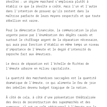
révolter ; un régime marchand s'emploiera plutôt à
établir ce que la révolte a coûté, mais l'un et l'autre
dans l'intention de prouver qu'ils restent dans la
maîtrise parfaite de leurs moyens respectifs et que toute
rébellion est vaine.
Pour la démocratie financière, la communication la plus
urgente passe par l'énumération des dégâts causés et
surtout le chiffrage argent de la réparation nécessaire,
qui aura pour fonction d'établir en même temps un niveau
d'importance de l'émeute et le degré d'intensité du
reproche fait aux émeutiers.
Le devis de réparation est l'échelle de Richter de
l'émeute urbaine en milieu capitaliste.
La quantité des marchandises saccagées est la quantité
dramatique de l'émeute, ce qui alimenta le feu de joie
des rebelles devenu budget tragique de la nation.
À côté de cela, à côté d'une présentation théâtralisée
des devis de reconstruction des supermarchés et des