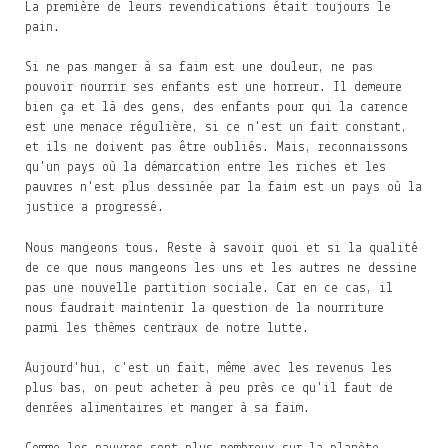
La première de leurs revendications était toujours le
pain.
Si ne pas manger à sa faim est une douleur, ne pas
pouvoir nourrir ses enfants est une horreur. Il demeure
bien ça et là des gens, des enfants pour qui la carence
est une menace régulière, si ce n'est un fait constant,
et ils ne doivent pas être oubliés. Mais, reconnaissons
qu'un pays où la démarcation entre les riches et les
pauvres n'est plus dessinée par la faim est un pays où la
justice a progressé.
Nous mangeons tous. Reste à savoir quoi et si la qualité
de ce que nous mangeons les uns et les autres ne dessine
pas une nouvelle partition sociale. Car en ce cas, il
nous faudrait maintenir la question de la nourriture
parmi les thèmes centraux de notre lutte.
Aujourd'hui, c'est un fait, même avec les revenus les
plus bas, on peut acheter à peu près ce qu'il faut de
denrées alimentaires et manger à sa faim.