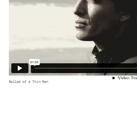
Ballad of a Thin Man