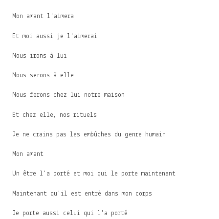
Mon amant l'aimera
Et moi aussi je l'aimerai
Nous irons à lui
Nous serons à elle
Nous ferons chez lui notre maison
Et chez elle, nos rituels
Je ne crains pas les embûches du genre humain
Mon amant
Un être l'a porté et moi qui le porte maintenant
Maintenant qu'il est entré dans mon corps
Je porte aussi celui qui l'a porté