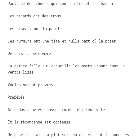
Pauvreté des choses qui sont faites et les baisers
Les renards ont des trous
Les oiseaux ont la parole
Les humains ont une tête et nulle part où la poser
Je suis la bête mère
La petite fille qui accueille les morts venant dans un
ventre lisse
Voulus venant pauvres
Préférés
Attendus pauvres poussés comme le voleur vole
Et la récompense est copieuse
Je pose les mains à plat sur son dos et tout le monde est