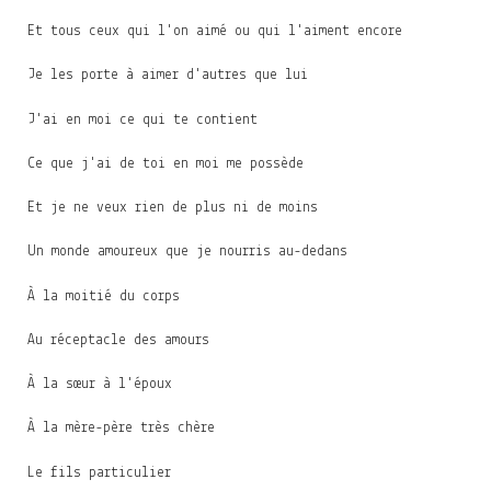
Et tous ceux qui l'on aimé ou qui l'aiment encore
Je les porte à aimer d'autres que lui
J'ai en moi ce qui te contient
Ce que j'ai de toi en moi me possède
Et je ne veux rien de plus ni de moins
Un monde amoureux que je nourris au-dedans
À la moitié du corps
Au réceptacle des amours
À la sœur à l'époux
À la mère-père très chère
Le fils particulier