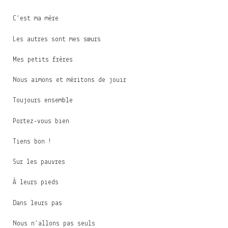
C’est ma mère
Les autres sont mes sœurs
Mes petits frères
Nous aimons et méritons de jouir
Toujours ensemble
Portez-vous bien
Tiens bon !
Sur les pauvres
À leurs pieds
Dans leurs pas
Nous n’allons pas seuls