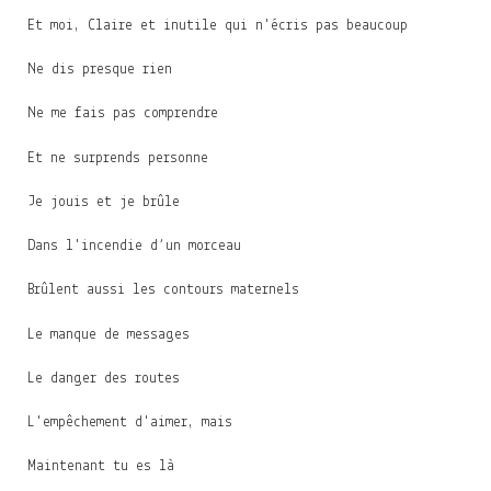
Et moi, Claire et inutile qui n'écris pas beaucoup
Ne dis presque rien
Ne me fais pas comprendre
Et ne surprends personne
Je jouis et je brûle
Dans l'incendie d’un morceau
Brûlent aussi les contours maternels
Le manque de messages
Le danger des routes
L'empêchement d'aimer, mais
Maintenant tu es là