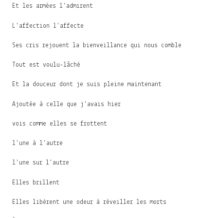
Et les armées l'admirent
L'affection l'affecte
Ses cris rejouent la bienveillance qui nous comble
Tout est voulu-lâché
Et la douceur dont je suis pleine maintenant
Ajoutée à celle que j'avais hier
vois comme elles se frottent
l'une à l'autre
l'une sur l'autre
Elles brillent
Elles libèrent une odeur à réveiller les morts