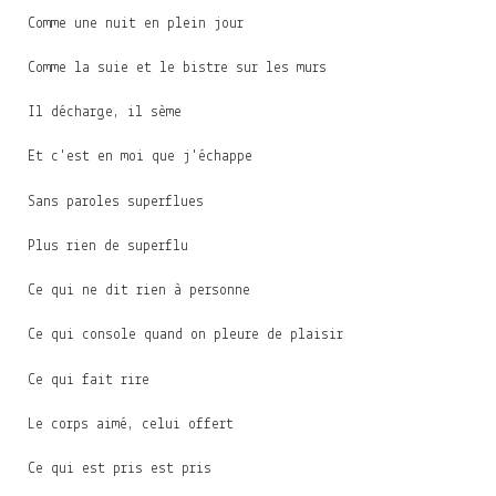
Comme une nuit en plein jour
Comme la suie et le bistre sur les murs
Il décharge, il sème
Et c'est en moi que j'échappe
Sans paroles superflues
Plus rien de superflu
Ce qui ne dit rien à personne
Ce qui console quand on pleure de plaisir
Ce qui fait rire
Le corps aimé, celui offert
Ce qui est pris est pris