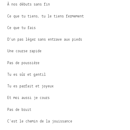
À nos débuts sans fin
Ce que tu tiens, tu le tiens fermement
Ce que tu fais
D'un pas léger sans entrave aux pieds
Une course rapide
Pas de poussière
Tu es sûr et gentil
Tu es parfait et joyeux
Et moi aussi je cours
Pas de bruit
C'est le chemin de la jouissance