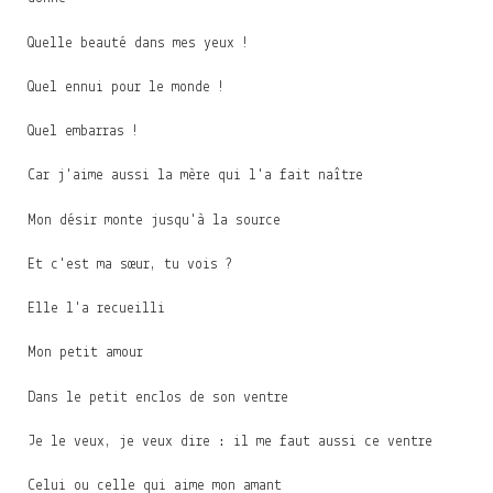
Quelle beauté dans mes yeux !
Quel ennui pour le monde !
Quel embarras !
Car j'aime aussi la mère qui l'a fait naître
Mon désir monte jusqu'à la source
Et c'est ma sœur, tu vois ?
Elle l'a recueilli
Mon petit amour
Dans le petit enclos de son ventre
Je le veux, je veux dire : il me faut aussi ce ventre
Celui ou celle qui aime mon amant