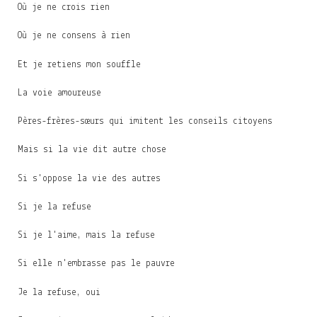
Où je ne crois rien
Où je ne consens à rien
Et je retiens mon souffle
La voie amoureuse
Pères-frères-sœurs qui imitent les conseils citoyens
Mais si la vie dit autre chose
Si s'oppose la vie des autres
Si je la refuse
Si je l'aime, mais la refuse
Si elle n'embrasse pas le pauvre
Je la refuse, oui